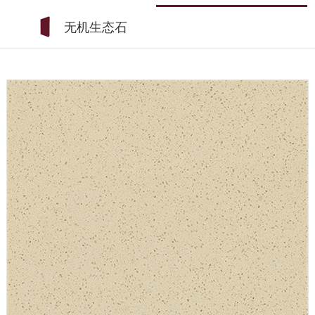
无机生态石