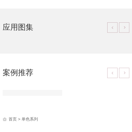
应用图集
案例推荐
首页
> 单色系列