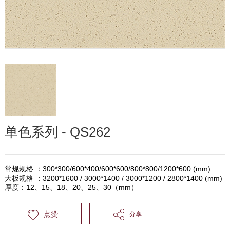
单色系列 - QS262
常规规格 ：300*300/600*400/600*600/800*800/1200*600 (mm)
大板规格 ：3200*1600 / 3000*1400 / 3000*1200 / 2800*1400 (mm)
厚度：12、15、18、20、25、30（mm）
点赞
分享