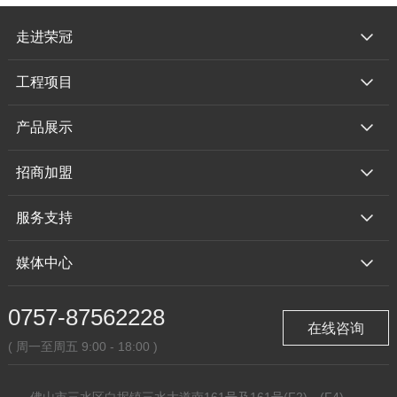
走进荣冠
工程项目
产品展示
招商加盟
服务支持
媒体中心
0757-87562228
在线咨询
( 周一至周五 9:00 - 18:00 )