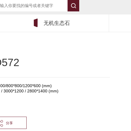
无机生态石
572
0/800*800/1200*600 (mm)
 3000*1200 / 2800*1400 (mm)
）
分享