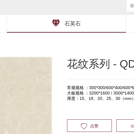
石英石
花纹系列 - QD
常规规格 ：300*300/600*400/600*60
大板规格 ：3200*1600 / 3000*1400 /
厚度：15、18、20、25、30（mm
点赞