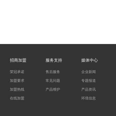
招商加盟
服务支持
媒体中心
荣冠承诺
售后服务
企业新闻
加盟要求
常见问题
专题报道
加盟热线
产品维护
产品资讯
在线加盟
环境信息