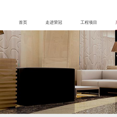
首页
走进荣冠
工程项目