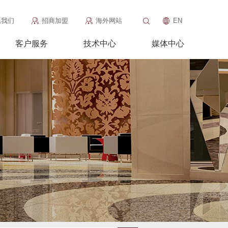
系我们
招商加盟
海外网站
EN
客户服务
技术中心
媒体中心