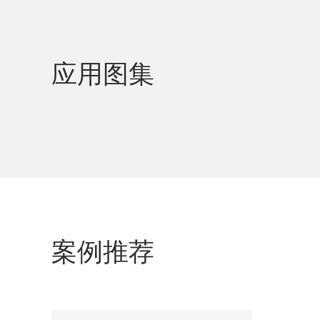
应用图集
案例推荐