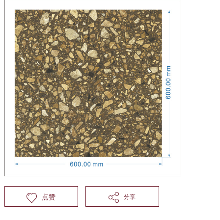
点赞
分享