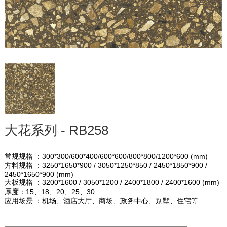
大花系列 - RB258
常规规格 ：300*300/600*400/600*600/800*800/1200*600 (mm)
方料规格 ：3250*1650*900 / 3050*1250*850 / 2450*1850*900 /
2450*1650*900 (mm)
大板规格 ：3200*1600 / 3050*1200 / 2400*1800 / 2400*1600 (mm)
厚度：15、18、20、25、30
应用场景 ：机场、酒店大厅、商场、政务中心、别墅、住宅等