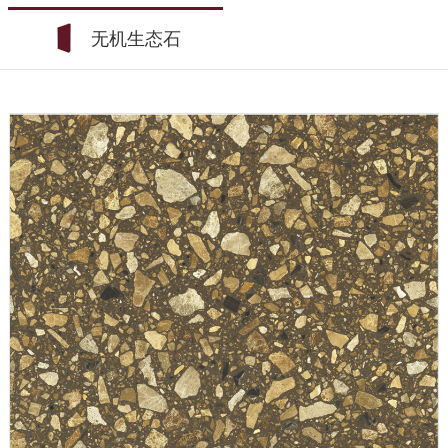
无机生态石